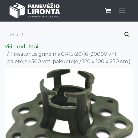
Visi produktai
Fiksatorius grindims GR15-20/16 (20000 vnt.
paletėje / 500 vnt. pakuotėje / 120 x 100 x 250 cm.)