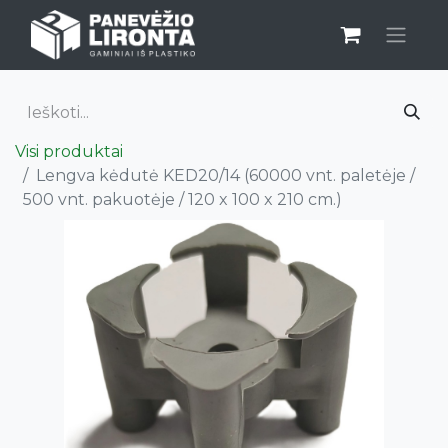
Visi produktai
Lengva kėdutė KED20/14 (60000 vnt. paletėje /
500 vnt. pakuotėje / 120 x 100 x 210 cm.)