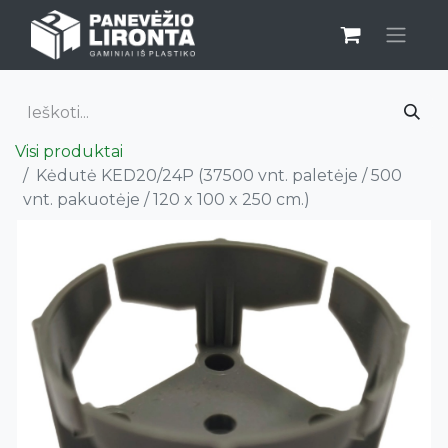
Visi produktai
Kėdutė KED20/24P (37500 vnt. paletėje / 500
vnt. pakuotėje / 120 x 100 x 250 cm.)