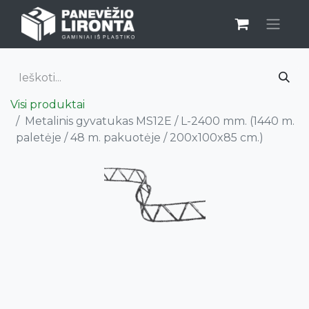
Visi produktai
Metalinis gyvatukas MS12E / L-2400 mm. (1440 m.
paletėje / 48 m. pakuotėje / 200x100x85 cm.)