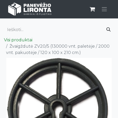
Visi produktai
Žvaigždutė ZV20/5 (130000 vnt. paletėje / 2000
vnt. pakuotėje / 120 x 100 x 210 cm.)