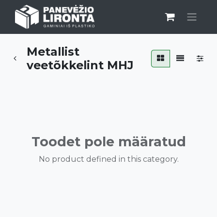
Metallist
veetõkkelint MHJ
Toodet pole määratud
No product defined in this category.